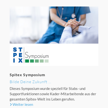
Spitex Symposium
Bilde Deine Zukunft ...
Dieses Symposium wurde speziell für Stabs- und
Supportfunktionen sowie Kader-Mitarbeitende aus der
gesamten Spitex-Welt ins Leben gerufen.
Weiter lesen