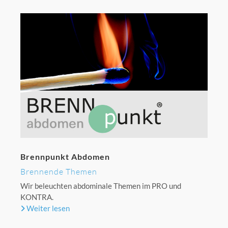
Brennpunkt Abdomen
Brennende Themen
Wir beleuchten abdominale Themen im PRO und
KONTRA.
Weiter lesen