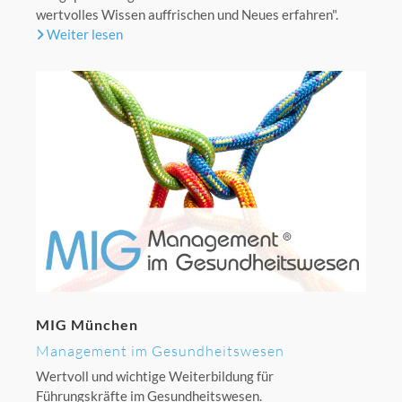
wertvolles Wissen auffrischen und Neues erfahren".
Weiter lesen
MIG München
Management im Gesundheitswesen
Wertvoll und wichtige Weiterbildung für
Führungskräfte im Gesundheitswesen.