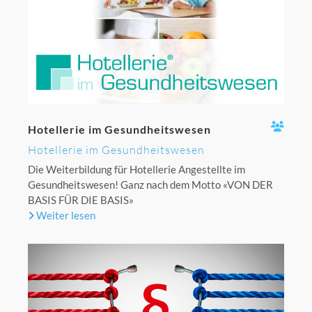
Hotellerie im Gesundheitswesen
Hotellerie im Gesundheitswesen
Die Weiterbildung für Hotellerie Angestellte im
Gesundheitswesen! Ganz nach dem Motto «VON DER
BASIS FÜR DIE BASIS»
Weiter lesen