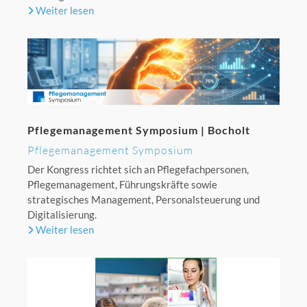
Weiter lesen
Pflegemanagement Symposium | Bocholt
Pflegemanagement Symposium
Der Kongress richtet sich an Pflegefachpersonen,
Pflegemanagement, Führungskräfte sowie
strategisches Management, Personalsteuerung und
Digitalisierung.
Weiter lesen