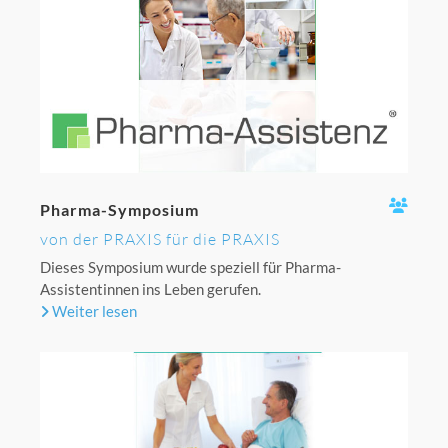
Pharma-Symposium
von der PRAXIS für die PRAXIS
Dieses Symposium wurde speziell für Pharma-
Assistentinnen ins Leben gerufen.
Weiter lesen