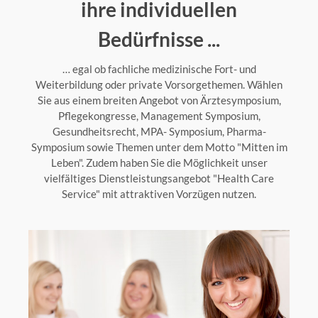
ihre individuellen
Bedürfnisse ...
… egal ob fachliche medizinische Fort- und
Weiterbildung oder private Vorsorgethemen. Wählen
Sie aus einem breiten Angebot von Ärztesymposium,
Pflegekongresse, Management Symposium,
Gesundheitsrecht, MPA- Symposium, Pharma-
Symposium sowie Themen unter dem Motto "Mitten im
Leben". Zudem haben Sie die Möglichkeit unser
vielfältiges Dienstleistungsangebot "Health Care
Service" mit attraktiven Vorzügen nutzen.