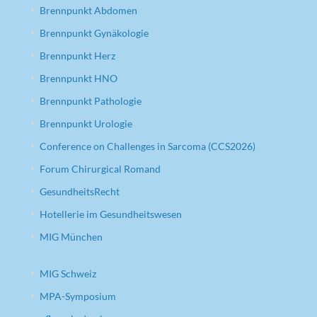
Brennpunkt Abdomen
Brennpunkt Gynäkologie
Brennpunkt Herz
Brennpunkt HNO
Brennpunkt Pathologie
Brennpunkt Urologie
Conference on Challenges in Sarcoma (CCS2026)
Forum Chirurgical Romand
GesundheitsRecht
Hotellerie im Gesundheitswesen
MIG München
MIG Schweiz
MPA-Symposium