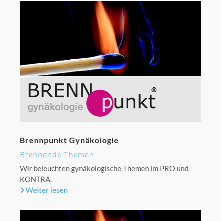
Brennpunkt Gynäkologie
Brennende Themen
Wir beleuchten gynäkologische Themen im PRO und
KONTRA.
Weiter lesen