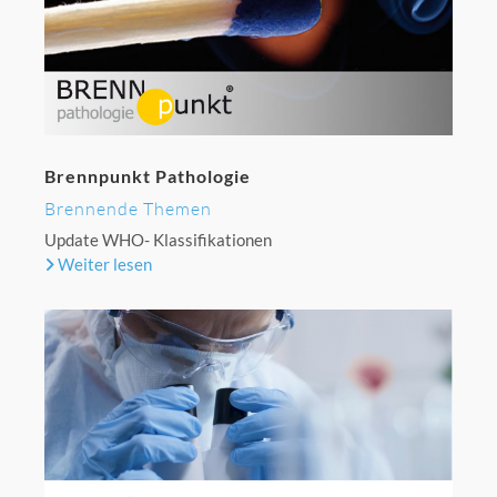
Brennpunkt Pathologie
Brennende Themen
Update WHO- Klassifikationen
Weiter lesen