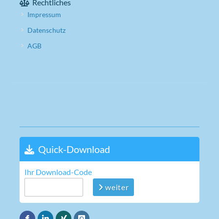
Rechtliches
Impressum
Datenschutz
AGB
Quick-Download
Ihr Download-Code
weiter