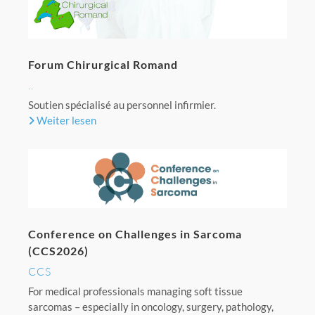
Forum Chirurgical Romand
..
Soutien spécialisé au personnel infirmier.
Weiter lesen
Conference on Challenges in Sarcoma
(CCS2026)
CCS
For medical professionals managing soft tissue
sarcomas – especially in oncology, surgery, pathology,