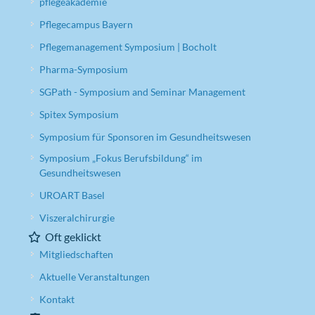
pflegeakademie
Pflegecampus Bayern
Pflegemanagement Symposium | Bocholt
Pharma-Symposium
SGPath - Symposium and Seminar Management
Spitex Symposium
Symposium für Sponsoren im Gesundheitswesen
Symposium „Fokus Berufsbildung“ im
Gesundheitswesen
UROART Basel
Viszeralchirurgie
Oft geklickt
Mitgliedschaften
Aktuelle Veranstaltungen
Kontakt