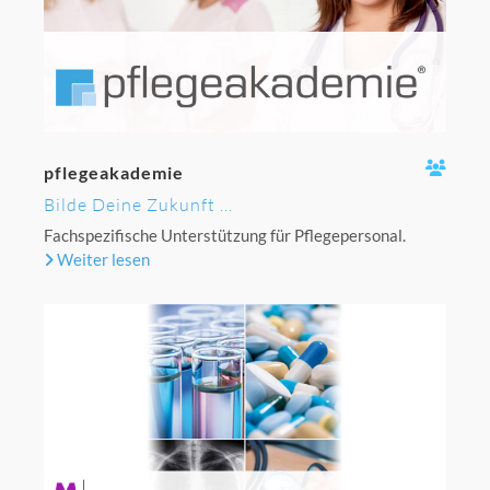
pflegeakademie
Bilde Deine Zukunft ...
Fachspezifische Unterstützung für Pflegepersonal.
Weiter lesen