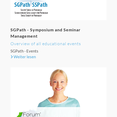
SGPath - Symposium and Seminar
Management
Overview of all educational events
SGPath - Events
Weiter lesen