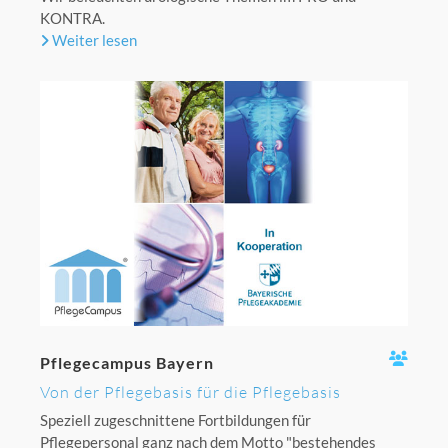
KONTRA.
Weiter lesen
Pflegecampus Bayern
Von der Pflegebasis für die Pflegebasis
Speziell zugeschnittene Fortbildungen für
Pflegepersonal ganz nach dem Motto "bestehendes