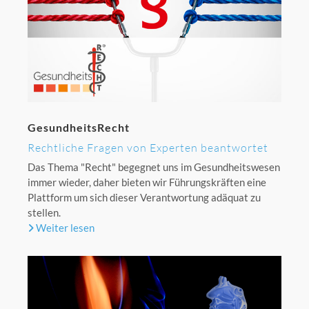
GesundheitsRecht
Rechtliche Fragen von Experten beantwortet
Das Thema "Recht" begegnet uns im Gesundheitswesen
immer wieder, daher bieten wir Führungskräften eine
Plattform um sich dieser Verantwortung adäquat zu
stellen.
Weiter lesen