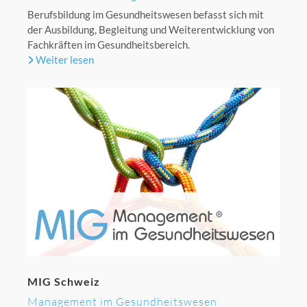
Berufsbildung im Gesundheitswesen befasst sich mit
der Ausbildung, Begleitung und Weiterentwicklung von
Fachkräften im Gesundheitsbereich.
Weiter lesen
MIG Schweiz
Management im Gesundheitswesen