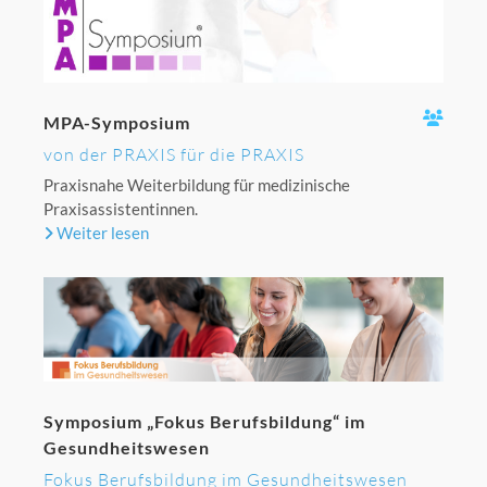
MPA-Symposium
von der PRAXIS für die PRAXIS
Praxisnahe Weiterbildung für medizinische
Praxisassistentinnen.
Weiter lesen
Symposium „Fokus Berufsbildung“ im
Gesundheitswesen
Fokus Berufsbildung im Gesundheitswesen