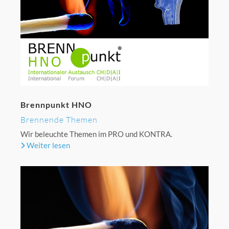
Brennpunkt HNO
Brennende Themen
Wir beleuchte Themen im PRO und KONTRA.
Weiter lesen