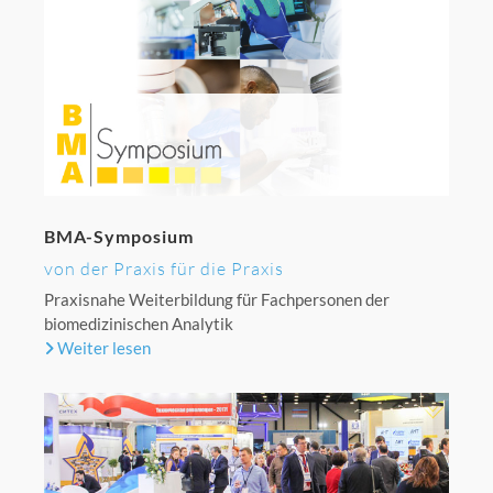
BMA-Symposium
von der Praxis für die Praxis
Praxisnahe Weiterbildung für Fachpersonen der
biomedizinischen Analytik
Weiter lesen