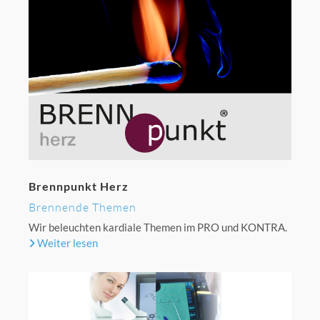
Brennpunkt Herz
Brennende Themen
Wir beleuchten kardiale Themen im PRO und KONTRA.
Weiter lesen