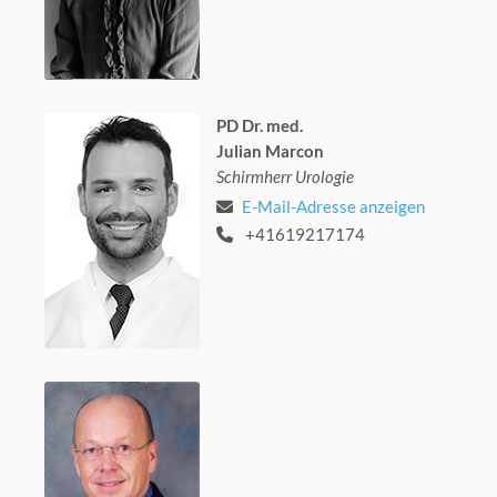
PD Dr. med.
Julian Marcon
Schirmherr Urologie
E-Mail-Adresse anzeigen
+41619217174