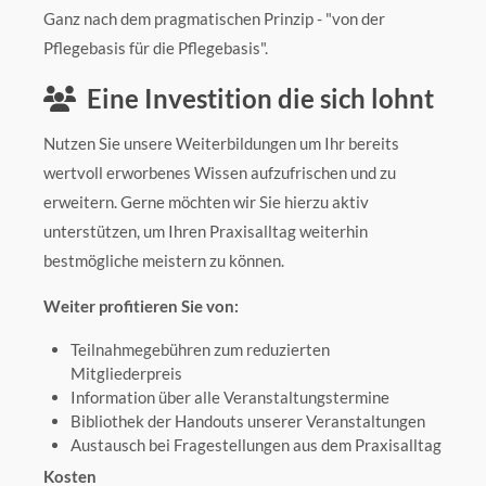
Ganz nach dem pragmatischen Prinzip - "von der
Pflegebasis für die Pflegebasis".
Eine Investition die sich lohnt
Nutzen Sie unsere Weiterbildungen um Ihr bereits
wertvoll erworbenes Wissen aufzufrischen und zu
erweitern. Gerne möchten wir Sie hierzu aktiv
unterstützen, um Ihren Praxisalltag weiterhin
bestmögliche meistern zu können.
Weiter profitieren Sie von:
Teilnahmegebühren zum reduzierten
Mitgliederpreis
Information über alle Veranstaltungstermine
Bibliothek der Handouts unserer Veranstaltungen
Austausch bei Fragestellungen aus dem Praxisalltag
Kosten