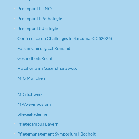
Brennpunkt HNO
Brennpunkt Pathologie
Brennpunkt Urologie
Conference on Challenges in Sarcoma (CCS2026)
Forum Chirurgical Romand
GesundheitsRecht
Hotellerie im Gesundheitswesen
MIG München
MIG Schweiz
MPA-Symposium
pflegeakademie
Pflegecampus Bayern
Pflegemanagement Symposium | Bocholt