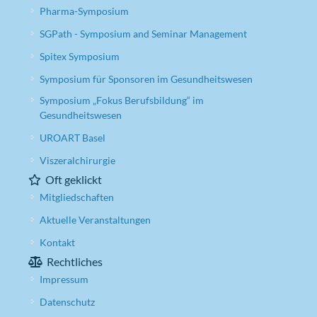
Pharma-Symposium
SGPath - Symposium and Seminar Management
Spitex Symposium
Symposium für Sponsoren im Gesundheitswesen
Symposium „Fokus Berufsbildung“ im
Gesundheitswesen
UROART Basel
Viszeralchirurgie
Oft geklickt
Mitgliedschaften
Aktuelle Veranstaltungen
Kontakt
Rechtliches
Impressum
Datenschutz