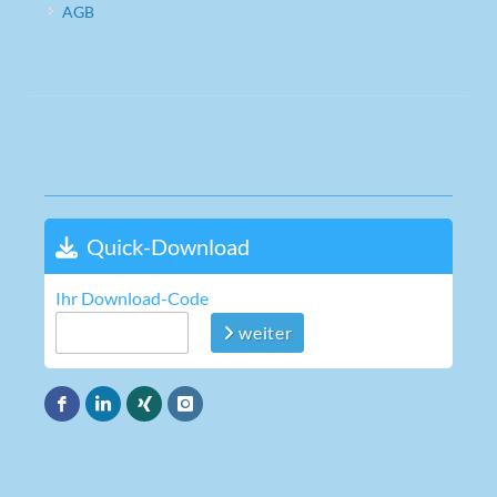
AGB
Quick-Download
Ihr Download-Code
weiter