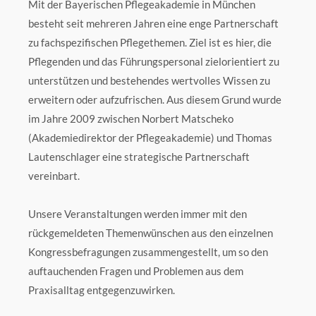
Mit der Bayerischen Pflegeakademie in München
besteht seit mehreren Jahren eine enge Partnerschaft
zu fachspezifischen Pflegethemen. Ziel ist es hier, die
Pflegenden und das Führungspersonal zielorientiert zu
unterstützen und bestehendes wertvolles Wissen zu
erweitern oder aufzufrischen. Aus diesem Grund wurde
im Jahre 2009 zwischen Norbert Matscheko
(Akademiedirektor der Pflegeakademie) und Thomas
Lautenschlager eine strategische Partnerschaft
vereinbart.
Unsere Veranstaltungen werden immer mit den
rückgemeldeten Themenwünschen aus den einzelnen
Kongressbefragungen zusammengestellt, um so den
auftauchenden Fragen und Problemen aus dem
Praxisalltag entgegenzuwirken.