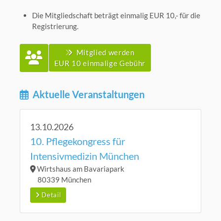
Die Mitgliedschaft beträgt einmalig EUR 10,- für die
Registrierung.
Mitglied werden
EUR 10 einmalige Gebühr
Aktuelle Veranstaltungen
13.10.2026
10. Pflegekongress für
Intensivmedizin München
Wirtshaus am Bavariapark
80339 München
Detail