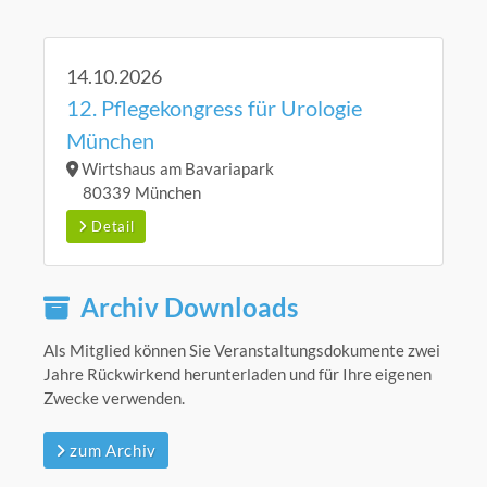
14.10.2026
12. Pflegekongress für Urologie
München
Wirtshaus am Bavariapark
80339 München
Detail
Archiv Downloads
Als Mitglied können Sie Veranstaltungsdokumente zwei
Jahre Rückwirkend herunterladen und für Ihre eigenen
Zwecke verwenden.
zum Archiv