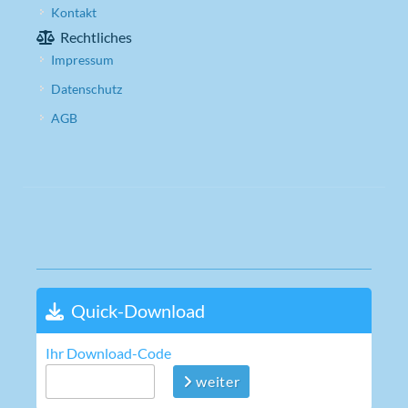
Kontakt
Rechtliches
Impressum
Datenschutz
AGB
Quick-Download
Ihr Download-Code
weiter