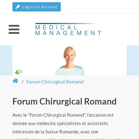
Login my Account
/
Forum Chirurgical Romand
Forum Chirurgical Romand
Avec le "Forum Chirurgical Romand", l’occasion est
donnée aux médecins spécialistes et assistants
intéressés de la Suisse Romande, avec une