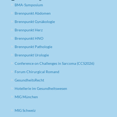
BMA-Symposium
Brennpunkt Abdomen
Brennpunkt Gynäkologie
Brennpunkt Herz
Brennpunkt HNO
Brennpunkt Pathologie
Brennpunkt Urologie
Conference on Challenges in Sarcoma (CCS2026)
Forum Chirurgical Romand
GesundheitsRecht
Hotellerie im Gesundheitswesen
MIG München
MIG Schweiz