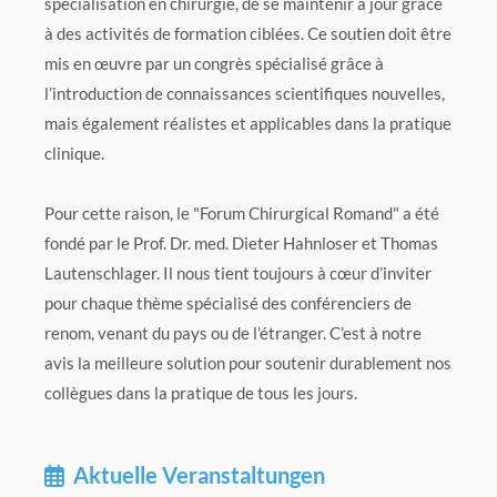
spécialisation en chirurgie, de se maintenir à jour grâce
à des activités de formation ciblées. Ce soutien doit être
mis en œuvre par un congrès spécialisé grâce à
l’introduction de connaissances scientifiques nouvelles,
mais également réalistes et applicables dans la pratique
clinique.
Pour cette raison, le "Forum Chirurgical Romand" a été
fondé par le Prof. Dr. med. Dieter Hahnloser et Thomas
Lautenschlager. Il nous tient toujours à cœur d’inviter
pour chaque thème spécialisé des conférenciers de
renom, venant du pays ou de l’étranger. C’est à notre
avis la meilleure solution pour soutenir durablement nos
collègues dans la pratique de tous les jours.
Aktuelle Veranstaltungen