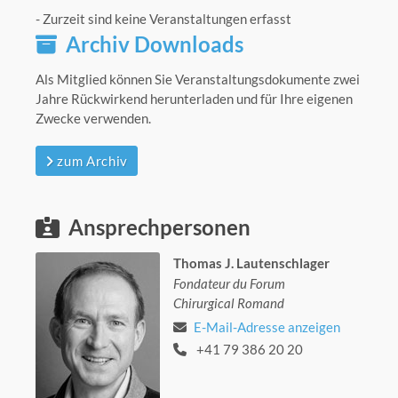
- Zurzeit sind keine Veranstaltungen erfasst
Archiv Downloads
Als Mitglied können Sie Veranstaltungsdokumente zwei
Jahre Rückwirkend herunterladen und für Ihre eigenen
Zwecke verwenden.
zum Archiv
Ansprechpersonen
Thomas J. Lautenschlager
Fondateur du Forum
Chirurgical Romand
E-Mail-Adresse anzeigen
+41 79 386 20 20