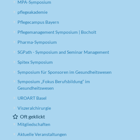
MPA-Symposium
pflegeakademie
Pflegecampus Bayern
Pflegemanagement Symposium | Bocholt
Pharma-Symposium
SGPath - Symposium and Seminar Management
Spitex Symposium
Symposium für Sponsoren im Gesundheitswesen
Symposium „Fokus Berufsbildung“ im
Gesundheitswesen
UROART Basel
Viszeralchirurgie
Oft geklickt
Mitgliedschaften
Aktuelle Veranstaltungen