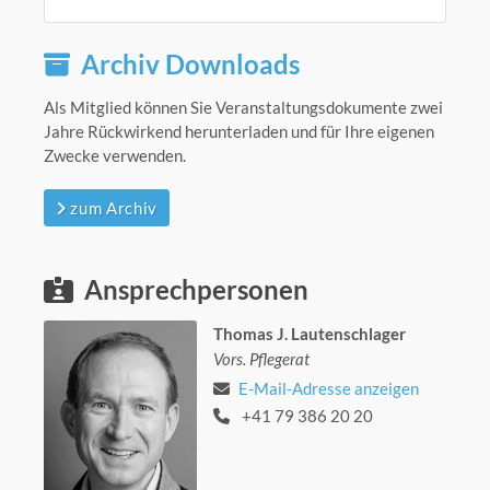
Archiv Downloads
Als Mitglied können Sie Veranstaltungsdokumente zwei
Jahre Rückwirkend herunterladen und für Ihre eigenen
Zwecke verwenden.
zum Archiv
Ansprechpersonen
Thomas J. Lautenschlager
Vors. Pflegerat
E-Mail-Adresse anzeigen
+41 79 386 20 20