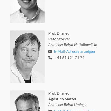
Prof. Dr. med.
Reto Stocker
Ärztlicher Beirat Notfallmedizin
E-Mail-Adresse anzeigen
+41 61 921 71 74
Prof. Dr. med.
Agostino Mattei
Ärztlicher Beirat Urologie