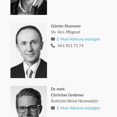
Günter Stummer
Stv. Vors. Pflegerat
E-Mail-Adresse anzeigen
061 921 71 74
Dr. med.
Christian Grebmer
Ärztlicher Beirat Herzmedizin
E-Mail-Adresse anzeigen