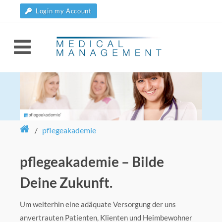
Login my Account
/
pflegeakademie
pflegeakademie – Bilde
Deine Zukunft.
Um weiterhin eine adäquate Versorgung der uns
anvertrauten Patienten, Klienten und Heimbewohner