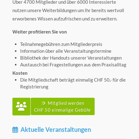
Über 4700 Mitglieder und über 6000 Interessierte
nutzen unsere Weiterbildungen um Ihr bereits wertvoll
erworbenes Wissen aufzufrischen und zu erweitern.
Weiter profitieren Sie von
Teilnahmegebühren zum Mitgliederpreis
Information über alle Veranstaltungstermine
Bibliothek der Handouts unserer Veranstaltungen
Austausch bei Fragestellungen aus dem Praxisalltag
Kosten
Die Mitgliedschaft beträgt einmalig CHF 50,- für die
Registrierung
Mitglied werden
CHF 50 einmalige Gebühr
Aktuelle Veranstaltungen