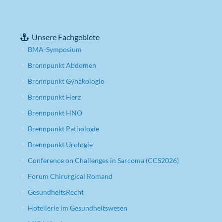
Unsere Fachgebiete
BMA-Symposium
Brennpunkt Abdomen
Brennpunkt Gynäkologie
Brennpunkt Herz
Brennpunkt HNO
Brennpunkt Pathologie
Brennpunkt Urologie
Conference on Challenges in Sarcoma (CCS2026)
Forum Chirurgical Romand
GesundheitsRecht
Hotellerie im Gesundheitswesen