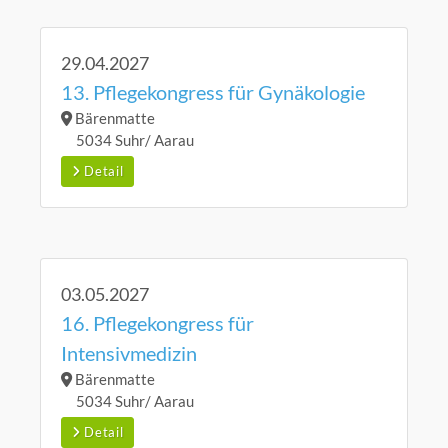
29.04.2027
13. Pflegekongress für Gynäkologie
Bärenmatte
5034 Suhr/ Aarau
Detail
03.05.2027
16. Pflegekongress für
Intensivmedizin
Bärenmatte
5034 Suhr/ Aarau
Detail