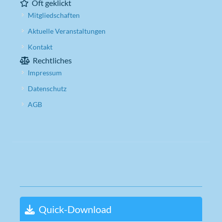
Oft geklickt
Mitgliedschaften
Aktuelle Veranstaltungen
Kontakt
Rechtliches
Impressum
Datenschutz
AGB
Quick-Download