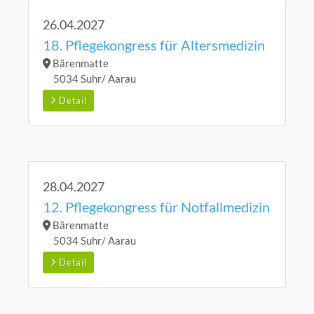
26.04.2027
18. Pflegekongress für Altersmedizin
Bärenmatte
5034 Suhr/ Aarau
Detail
28.04.2027
12. Pflegekongress für Notfallmedizin
Bärenmatte
5034 Suhr/ Aarau
Detail