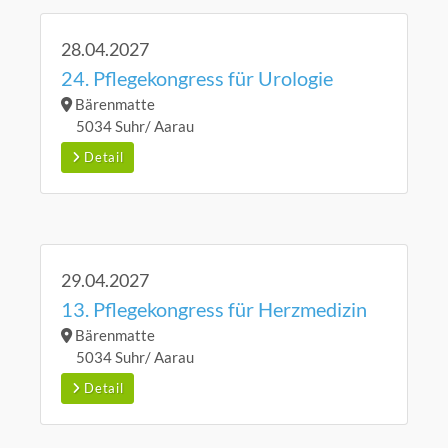
28.04.2027
24. Pflegekongress für Urologie
Bärenmatte
5034 Suhr/ Aarau
Detail
29.04.2027
13. Pflegekongress für Herzmedizin
Bärenmatte
5034 Suhr/ Aarau
Detail