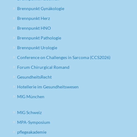
Brennpunkt Gynäkologie
Brennpunkt Herz
Brennpunkt HNO
Brennpunkt Pathologie
Brennpunkt Urologie
Conference on Challenges in Sarcoma (CCS2026)
Forum Chirurgical Romand
GesundheitsRecht
Hotellerie im Gesundheitswesen
MIG München
MIG Schweiz
MPA-Symposium
pflegeakademie