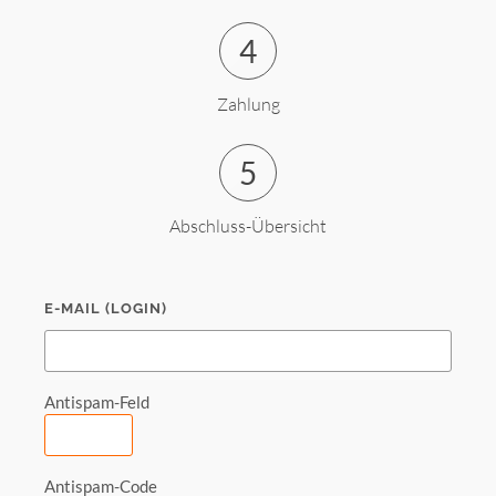
4
Zahlung
5
Abschluss-Übersicht
E-MAIL (LOGIN)
Antispam-Feld
Antispam-Code