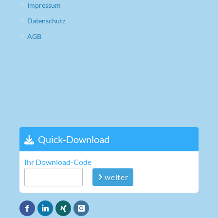
Impressum
Datenschutz
AGB
Quick-Download
Ihr Download-Code
weiter