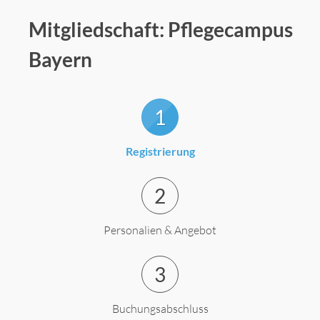
Mitgliedschaft: Pflegecampus
Bayern
1
Registrierung
2
Personalien & Angebot
3
Buchungsabschluss