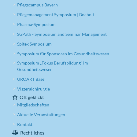
Pflegecampus Bayern
Pflegemanagement Symposium | Bocholt
Pharma-Symposium
SGPath - Symposium and Seminar Management
Spitex Symposium
Symposium für Sponsoren im Gesundheitswesen
Symposium „Fokus Berufsbildung“ im
Gesundheitswesen
UROART Basel
Viszeralchirurgie
Oft geklickt
Mitgliedschaften
Aktuelle Veranstaltungen
Kontakt
Rechtliches