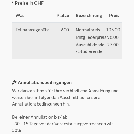
Preise in CHF
Was
Plätze
Bezeichnung
Preis
Teilnahmegebühr
600
Normalpreis
105.00
Mitgliederpreis
98.00
Auszubildende
77.00
/ Studierende
Annullationsbedingungen
Wir danken Ihnen für Ihre verbindliche Anmeldung und
weisen Sie im folgenden Abschnitt auf unsere
Annullationsbedingungen hin.
Bei einer Annullation bis/ ab
- 30 - 15 Tage vor der Veranstaltung verrechnen wir
50%