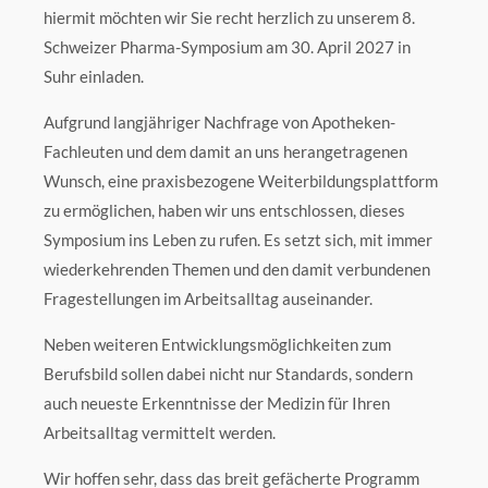
hiermit möchten wir Sie recht herzlich zu unserem 8.
Schweizer Pharma-Symposium am 30. April 2027 in
Suhr einladen.
Aufgrund langjähriger Nachfrage von Apotheken-
Fachleuten und dem damit an uns herangetragenen
Wunsch, eine praxisbezogene Weiterbildungsplattform
zu ermöglichen, haben wir uns entschlossen, dieses
Symposium ins Leben zu rufen. Es setzt sich, mit immer
wiederkehrenden Themen und den damit verbundenen
Fragestellungen im Arbeitsalltag auseinander.
Neben weiteren Entwicklungsmöglichkeiten zum
Berufsbild sollen dabei nicht nur Standards, sondern
auch neueste Erkenntnisse der Medizin für Ihren
Arbeitsalltag vermittelt werden.
Wir hoffen sehr, dass das breit gefächerte Programm