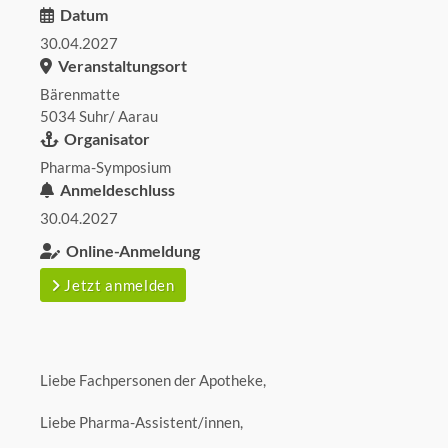
Datum
30.04.2027
Veranstaltungsort
Bärenmatte
5034 Suhr/ Aarau
Organisator
Pharma-Symposium
Anmeldeschluss
30.04.2027
Online-Anmeldung
Jetzt anmelden
Liebe Fachpersonen der Apotheke,
Liebe Pharma-Assistent/innen,