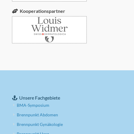
Kooperationspartner
Unsere Fachgebiete
BMA-Symposium
Brennpunkt Abdomen
Brennpunkt Gynäkologie
Brennpunkt Herz