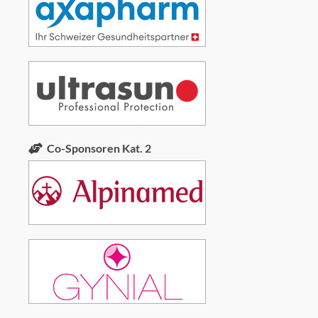
Co-Sponsoren Kat. 2