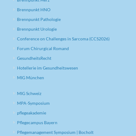
Brennpunkt HNO
Brennpunkt Pathologie
Brennpunkt Urologie
Conference on Challenges in Sarcoma (CCS2026)
Forum Chirurgical Romand
GesundheitsRecht
Hotellerie im Gesundheitswesen
MIG München
MIG Schweiz
MPA-Symposium
pflegeakademie
Pflegecampus Bayern
Pflegemanagement Symposium | Bocholt