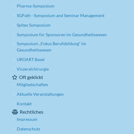
Pharma-Symposium
SGPath - Symposium and Seminar Management
Spitex Symposium
Symposium für Sponsoren im Gesundheitswesen
Symposium „Fokus Berufsbildung“ im
Gesundheitswesen
UROART Basel
Viszeralchirurgie
Oft geklickt
Mitgliedschaften
Aktuelle Veranstaltungen
Kontakt
Rechtliches
Impressum
Datenschutz