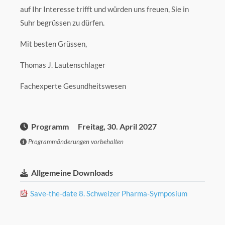
auf Ihr Interesse trifft und würden uns freuen, Sie in
Suhr begrüssen zu dürfen.
Mit besten Grüssen,
Thomas J. Lautenschlager
Fachexperte Gesundheitswesen
Programm Freitag, 30. April 2027
Programmänderungen vorbehalten
Allgemeine Downloads
Save-the-date 8. Schweizer Pharma-Symposium