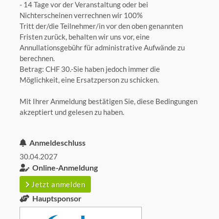
- 14 Tage vor der Veranstaltung oder bei
Nichterscheinen verrechnen wir 100%
Tritt der/die Teilnehmer/in vor den oben genannten
Fristen zurück, behalten wir uns vor, eine
Annullationsgebühr für administrative Aufwände zu
berechnen.
Betrag: CHF 30.-Sie haben jedoch immer die
Möglichkeit, eine Ersatzperson zu schicken.
Mit Ihrer Anmeldung bestätigen Sie, diese Bedingungen
akzeptiert und gelesen zu haben.
Anmeldeschluss
30.04.2027
Online-Anmeldung
Jetzt anmelden
Hauptsponsor