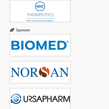
Sponsor