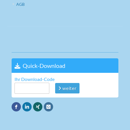
AGB
Quick-Download
Ihr Download-Code
weiter