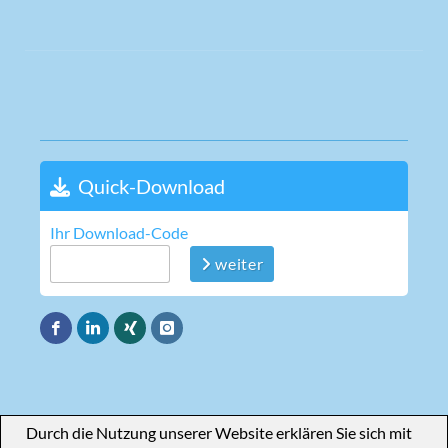
Quick-Download
Ihr Download-Code
weiter
Durch die Nutzung unserer Website erklären Sie sich mit