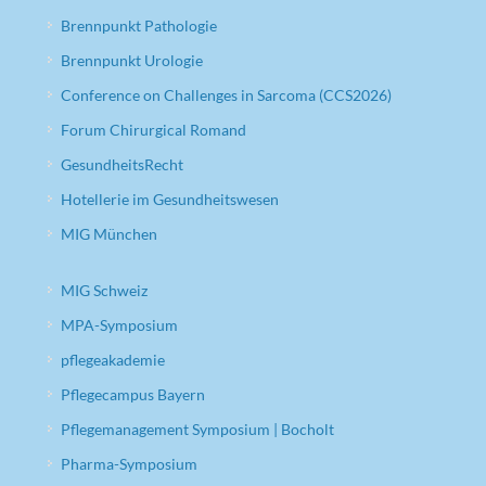
Brennpunkt Pathologie
Brennpunkt Urologie
Conference on Challenges in Sarcoma (CCS2026)
Forum Chirurgical Romand
GesundheitsRecht
Hotellerie im Gesundheitswesen
MIG München
MIG Schweiz
MPA-Symposium
pflegeakademie
Pflegecampus Bayern
Pflegemanagement Symposium | Bocholt
Pharma-Symposium