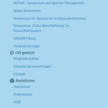
SGPath - Symposium and Seminar Management
Spitex Symposium
Symposium für Sponsoren im Gesundheitswesen
Symposium „Fokus Berufsbildung“ im
Gesundheitswesen
UROART Basel
Viszeralchirurgie
Oft geklickt
Mitgliedschaften
Aktuelle Veranstaltungen
Kontakt
Rechtliches
Impressum
Datenschutz
AGB