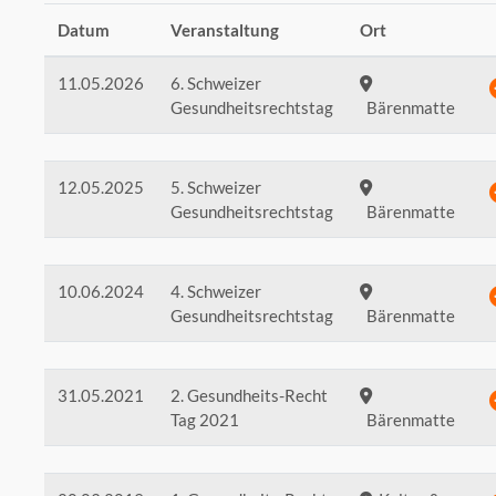
Datum
Veranstaltung
Ort
11.05.2026
6. Schweizer
Gesundheitsrechtstag
Bärenmatte
12.05.2025
5. Schweizer
Gesundheitsrechtstag
Bärenmatte
10.06.2024
4. Schweizer
Gesundheitsrechtstag
Bärenmatte
31.05.2021
2. Gesundheits-Recht
Tag 2021
Bärenmatte