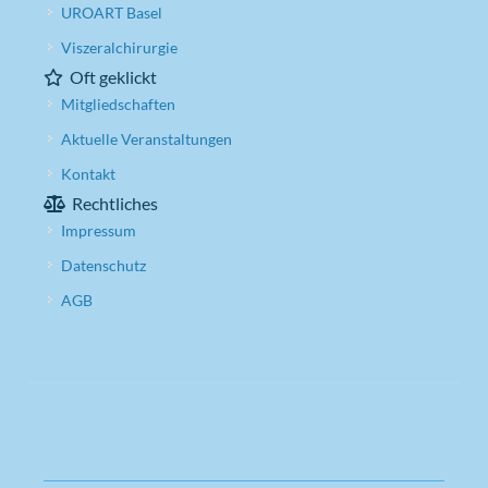
UROART Basel
Viszeralchirurgie
Oft geklickt
Mitgliedschaften
Aktuelle Veranstaltungen
Kontakt
Rechtliches
Impressum
Datenschutz
AGB