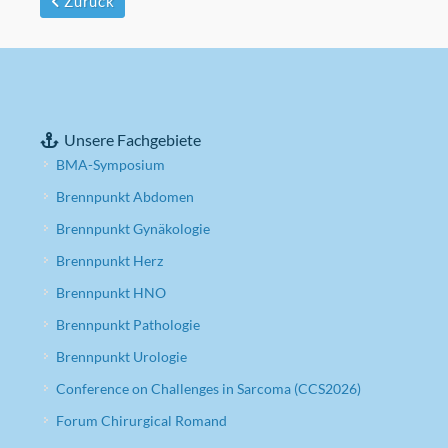
Zurück
Unsere Fachgebiete
BMA-Symposium
Brennpunkt Abdomen
Brennpunkt Gynäkologie
Brennpunkt Herz
Brennpunkt HNO
Brennpunkt Pathologie
Brennpunkt Urologie
Conference on Challenges in Sarcoma (CCS2026)
Forum Chirurgical Romand