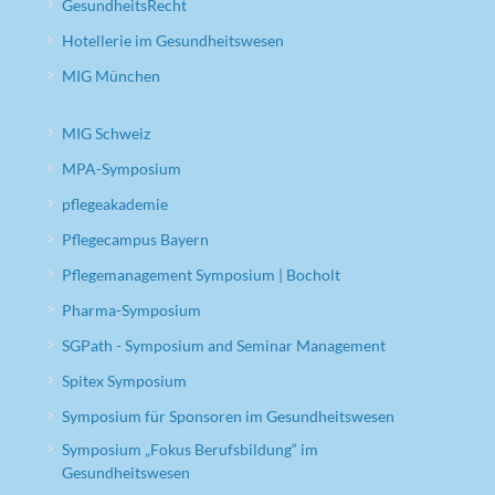
GesundheitsRecht
Hotellerie im Gesundheitswesen
MIG München
MIG Schweiz
MPA-Symposium
pflegeakademie
Pflegecampus Bayern
Pflegemanagement Symposium | Bocholt
Pharma-Symposium
SGPath - Symposium and Seminar Management
Spitex Symposium
Symposium für Sponsoren im Gesundheitswesen
Symposium „Fokus Berufsbildung“ im
Gesundheitswesen