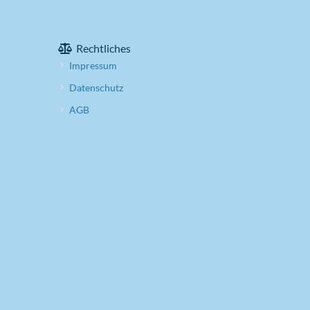
Rechtliches
Impressum
Datenschutz
AGB