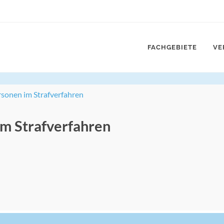
FACHGEBIETE
VE
sonen im Strafverfahren
m Strafverfahren